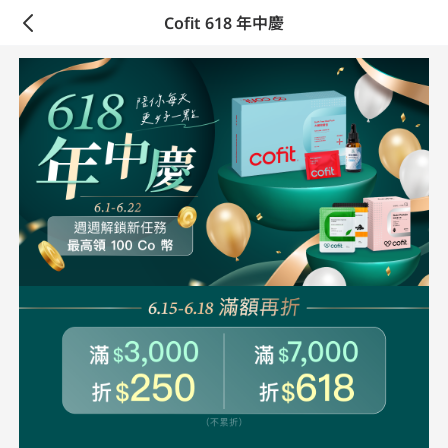
Cofit 618 年中慶