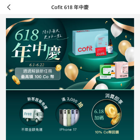
Cofit 618 年中慶