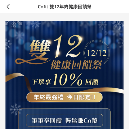
Cofit 雙12年終健康回饋祭