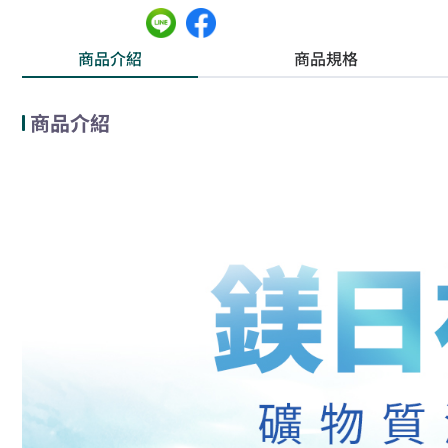
商品介紹
商品規格
商品介紹