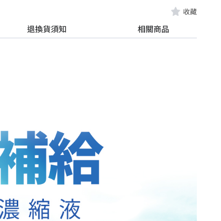
收藏
退換貨須知
相關商品