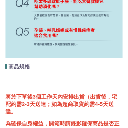
商品規格
將於下單後3個工作天內安排出貨（出貨後，宅
配約需2-3天送達；如為超商取貨約需4-5天送
達。
為確保自身權益，開箱時請錄影確保商品是否正