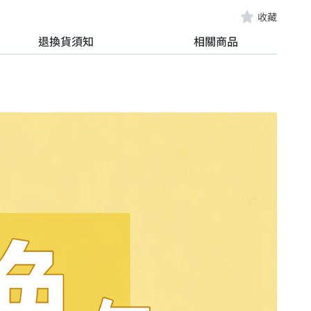
收藏
退換貨須知
相關商品