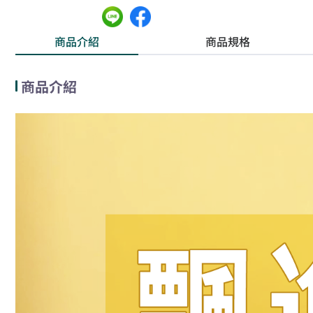
商品介紹
商品規格
商品介紹