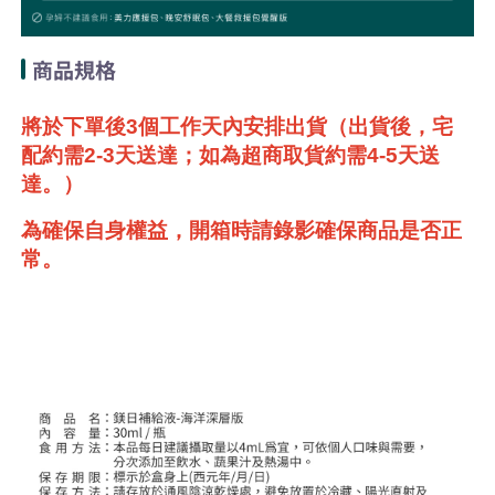
商品規格
將於下單後3個工作天內安排出貨（出貨後，宅
配約需2-3天送達；如為超商取貨約需4-5天送
達。）
為確保自身權益，開箱時請錄影確保商品是否正
常。