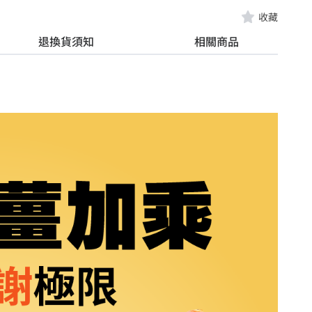
收藏
退換貨須知
相關商品