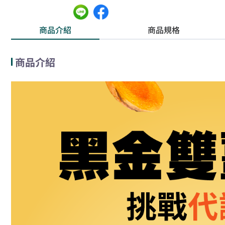
商品介紹
商品規格
商品介紹