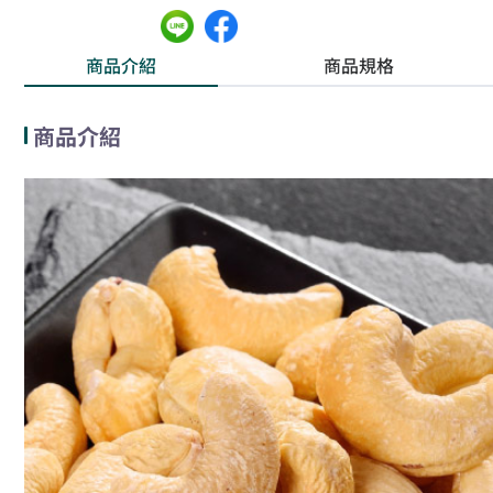
商品介紹
商品規格
商品介紹