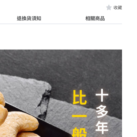
收藏
退換貨須知
相關商品