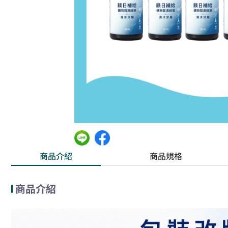
商品介紹
商品規格
商品介紹