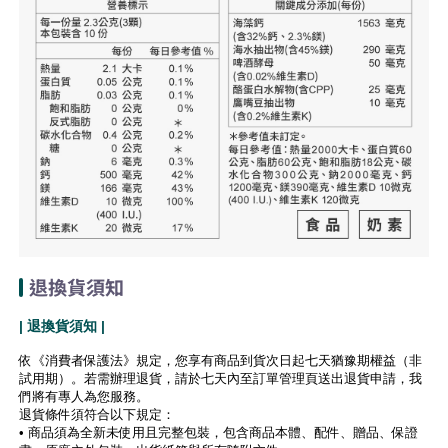
退換貨須知
| 退換貨須知 |
依《消費者保護法》規定，您享有商品到貨次日起七天猶豫期權益（非
試用期）。若需辦理退貨，請於七天內至訂單管理頁送出退貨申請，我
們將有專人為您服務。
退貨條件須符合以下規定：
• 商品須為全新未使用且完整包裝，包含商品本體、配件、贈品、保證