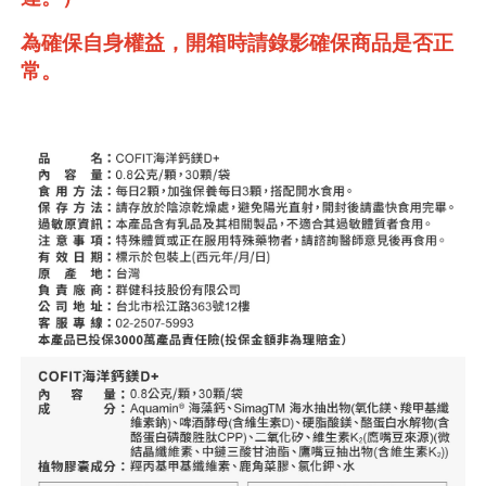
為確保自身權益，開箱時請錄影確保商品是否正
常。