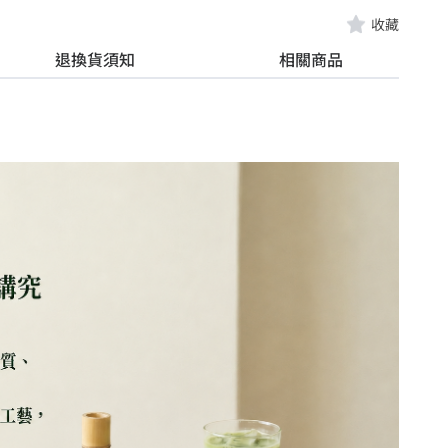
收藏
退換貨須知
相關商品