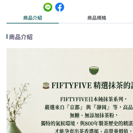
商品介紹
商品規格
商品介紹