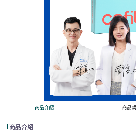
商品介紹
商品
商品介紹