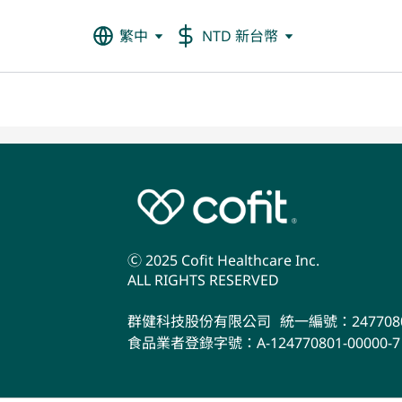
繁中
NTD 新台幣
Ⓒ 2025 Cofit Healthcare Inc.
ALL RIGHTS RESERVED
群健科技股份有限公司
統一編號：247708
食品業者登錄字號：A-124770801-00000-7