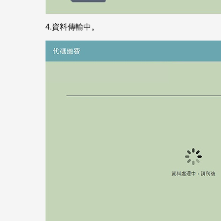
4.
資料傳輸中。