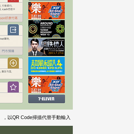
以QR Code掃描代替手動輸入