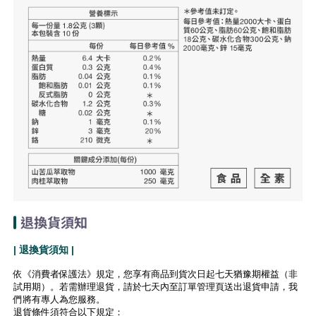
退換貨須知
| 退換貨須知 |
依《消費者保護法》規定，您享有商品到貨次日起七天猶豫期權益（非
試用期）。若需辦理退貨，請於七天內至訂單管理頁送出退貨申請，我
們將有專人為您服務。
退貨條件須符合以下規定：