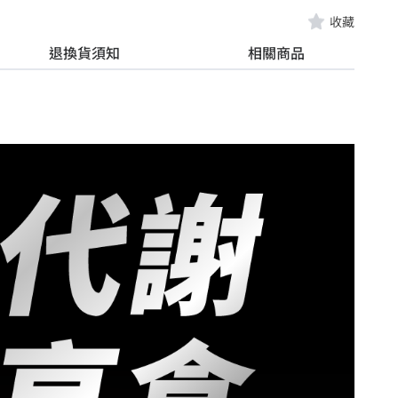
收藏
退換貨須知
相關商品