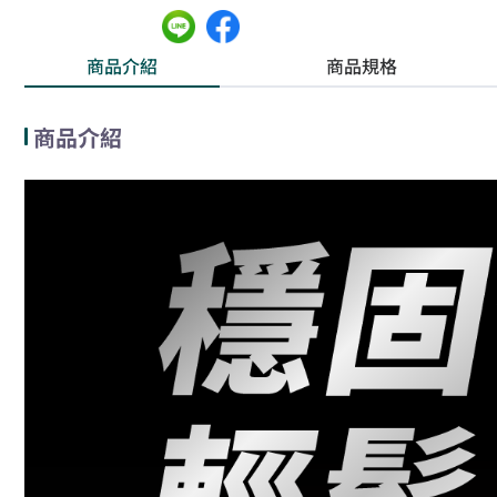
商品介紹
商品規格
商品介紹