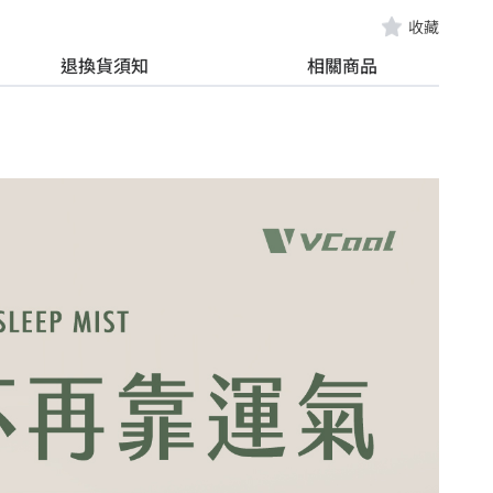
收藏
退換貨須知
相關商品