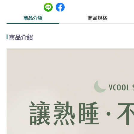
商品介紹
商品規格
商品介紹