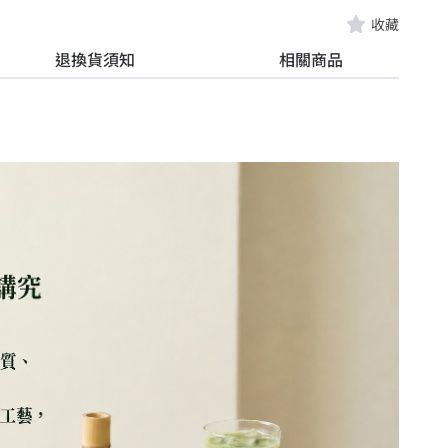
收藏
退換貨須知
相關商品