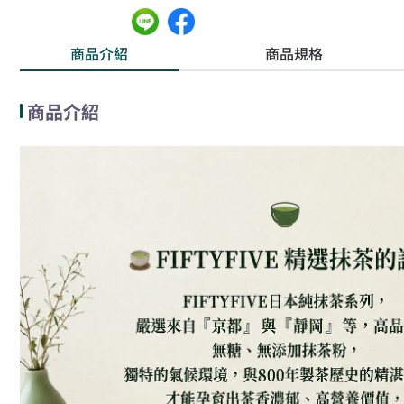
商品介紹
商品規格
商品介紹