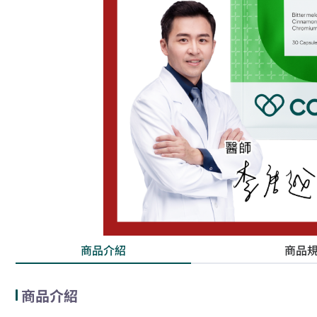
商品介紹
商品
商品介紹