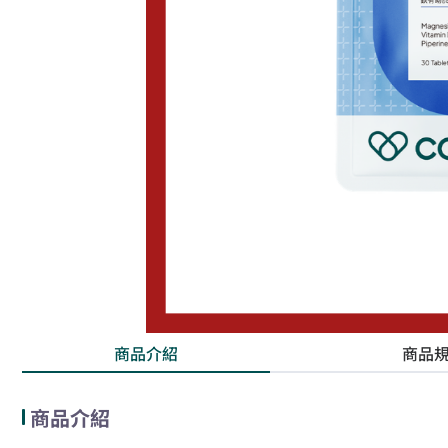
商品介紹
商品
商品介紹